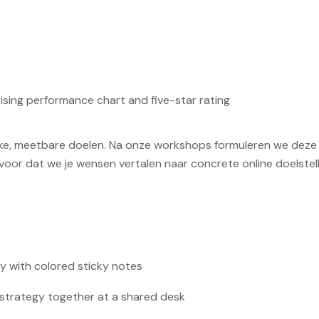
ijke, meetbare doelen. Na onze workshops formuleren we deze 
voor dat we je wensen vertalen naar concrete online doelstell