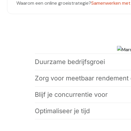
Waarom een online groeistrategie?
Samenwerken met
Duurzame bedrijfsgroei
Zorg voor meetbaar rendement 
Blijf je concurrentie voor
Optimaliseer je tijd