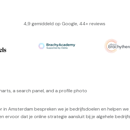
4,9 gemiddeld op Google, 44+ reviews
or in Amsterdam bespreken we je bedrijfsdoelen en helpen we je
ervoor dat je online strategie aansluit bij je algehele bedrijfs