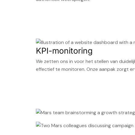
KPI-monitoring
We zetten ons in voor het stellen van duidel
effectief te monitoren. Onze aanpak zorgt er