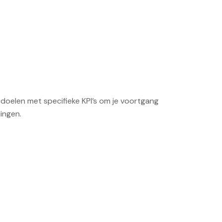
doelen met specifieke KPI’s om je voortgang
ingen.