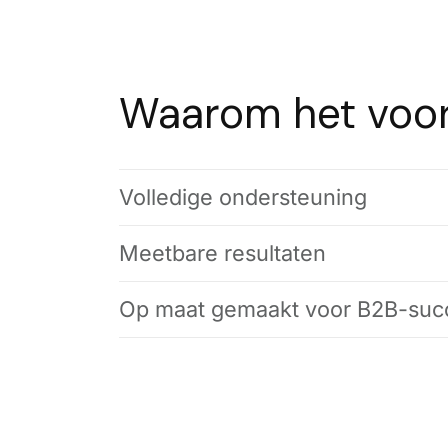
Waarom het voor
Volledige ondersteuning
Meetbare resultaten
Op maat gemaakt voor B2B-suc