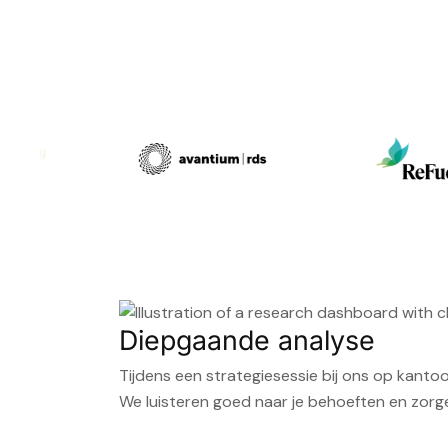
Diepgaande analyse
Tijdens een strategiesessie bij ons op kanto
We luisteren goed naar je behoeften en zorgen 