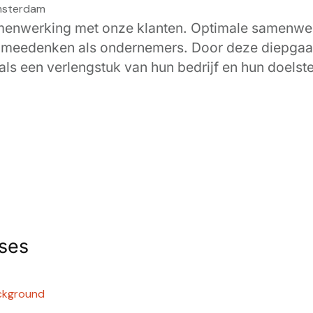
amenwerking met onze klanten. Optimale samenwer
 meedenken als ondernemers. Door deze diepgaa
 een verlengstuk van hun bedrijf en hun doelste
ases