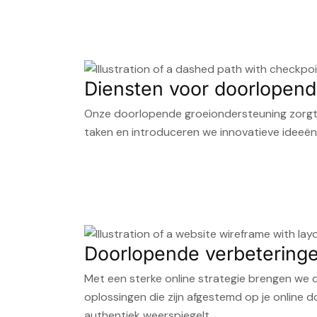
Diensten voor doorlopend
Onze doorlopende groeiondersteuning zorgt v
taken en introduceren we innovatieve ideeën 
Doorlopende verbeteringe
Met een sterke online strategie brengen we 
oplossingen die zijn afgestemd op je online d
authentiek weerspiegelt.