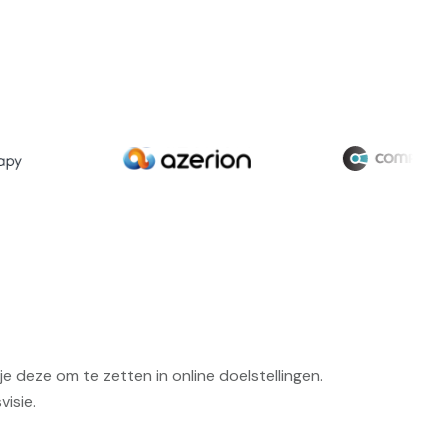
 deze om te zetten in online doelstellingen.
visie.