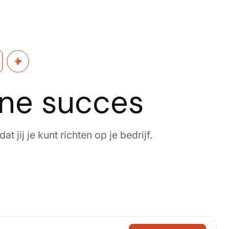
ine succes
 jij je kunt richten op je bedrijf.