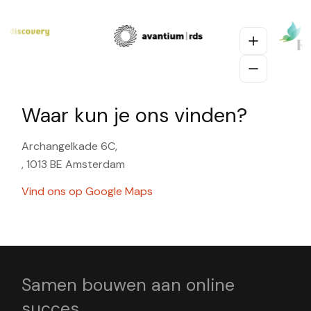
Waar kun je ons vinden?
Archangelkade 6C,
, 1013 BE Amsterdam
Vind ons op Google Maps
Samen bouwen aan online
succes