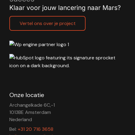
Klaar voor jouw lancering naar Mars?
Vertel ons over je project
Onze locatie
Archangelkade 6C,-1
1013BE Amsterdam
Nederland
Bel:
+31 20 716 3658