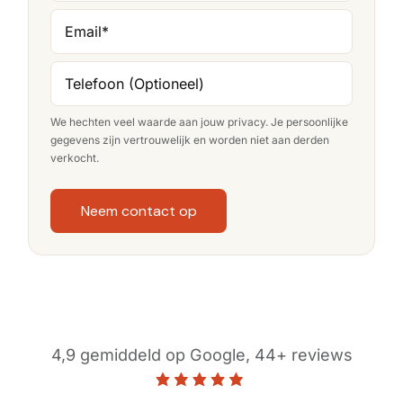
Email
*
Telefoon (Optioneel)
We hechten veel waarde aan jouw privacy. Je persoonlijke
gegevens zijn vertrouwelijk en worden niet aan derden
verkocht.
Neem contact op
4,9 gemiddeld op Google, 44+ reviews