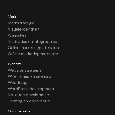
Merk
Merkstrategie
Visuele identiteit
Animaties
Illustraties en infographics
Online marketingmaterialen
Offline marketingmaterialen
Website
Website strategie
Wireframes en sitemap
Webdesign
WordPress development
No-code development
Hosting en onderhoud
Optimalisatie