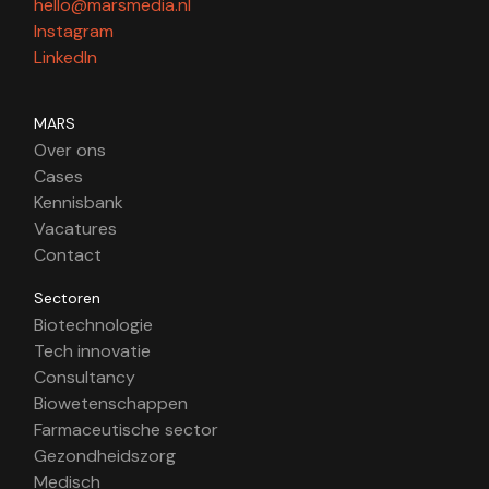
hello@marsmedia.nl
Instagram
LinkedIn
MARS
Over ons
Cases
Kennisbank
Vacatures
Contact
Sectoren
Biotechnologie
Tech innovatie
Consultancy
Biowetenschappen
Farmaceutische sector
Gezondheidszorg
Medisch