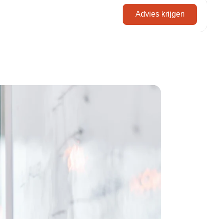
Advies krijgen