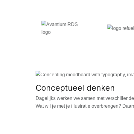
Conceptueel denken
Dagelijks werken we samen met verschillende b
Wat wil je met je illustratie overbrengen? Daa