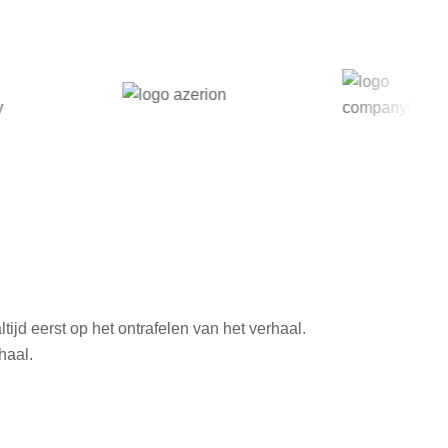
jd eerst op het ontrafelen van het verhaal.
haal.