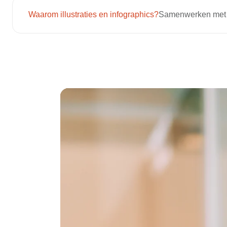
Waarom illustraties en infographics?
Samenwerken met