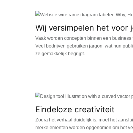
Wij versimpelen het voor j
Vaak worden concepten binnen een business te 
Veel bedrijven gebruiken jargon, wat hun publ
ze gemakkelijk begrijpt.
Eindeloze creativiteit
Zodra het verhaal duidelijk is, moet het aanslu
merkelementen worden opgenomen om het verhaal