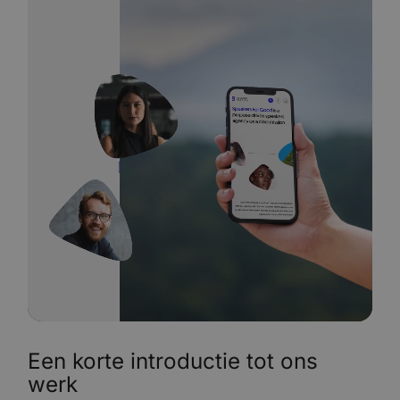
Een korte introductie tot ons
werk