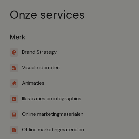
Onze services
Merk
Brand Strategy
Visuele identiteit
Animaties
Illustraties en infographics
Online marketingmaterialen
Offline marketingmaterialen