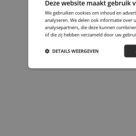
Deze website maakt gebruik v
We gebruiken cookies om inhoud en adverte
analyseren. We delen ook informatie over u
analysepartners, die deze kunnen combinere
of die zij hebben verzameld door uw gebrui
DETAILS WEERGEVEN