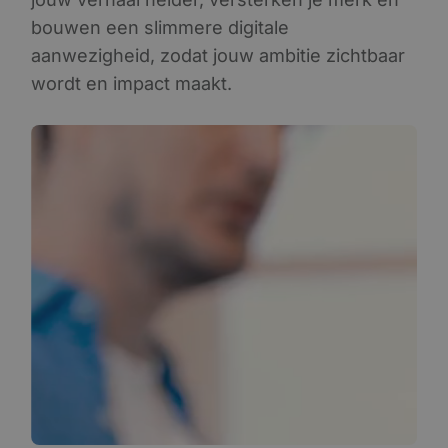
bouwen een slimmere digitale
aanwezigheid, zodat jouw ambitie zichtbaar
wordt en impact maakt.