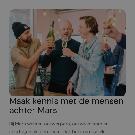
Maak kennis met de mensen
achter Mars
Bij Mars werken ontwerpers, ontwikkelaars en
strategen als één team. Dat betekent snelle