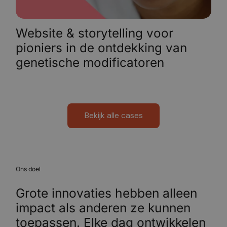
Website & storytelling voor
pioniers in de ontdekking van
genetische modificatoren
Bekijk alle cases
Ons doel
Grote innovaties hebben alleen
impact als anderen ze kunnen
toepassen. Elke dag ontwikkelen