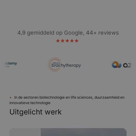
4,9 gemiddeld op Google, 44+ reviews
In de sectoren biotechnologie en life sciences, duurzaamheid en
innovatieve technologie
Uitgelicht werk