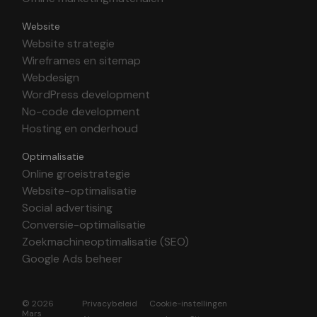
Website
Website strategie
Wireframes en sitemap
Webdesign
WordPress development
No-code development
Hosting en onderhoud
Optimalisatie
Online groeistrategie
Website-optimalisatie
Social advertising
Conversie-optimalisatie
Zoekmachineoptimalisatie (SEO)
Google Ads beheer
© 2026
Privacybeleid
Cookie-instellingen
Mars