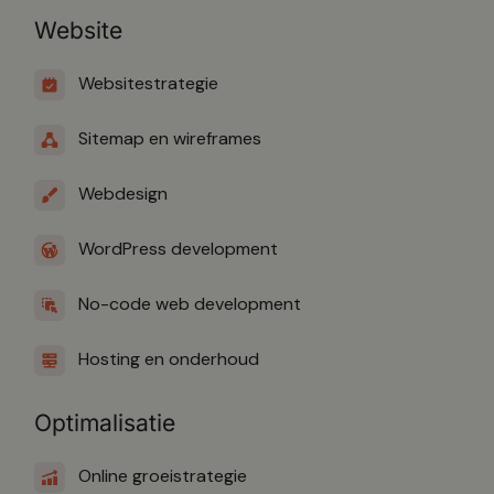
Website
Websitestrategie
Sitemap en wireframes
Webdesign
WordPress development
No-code web development
Hosting en onderhoud
Optimalisatie
Online groeistrategie