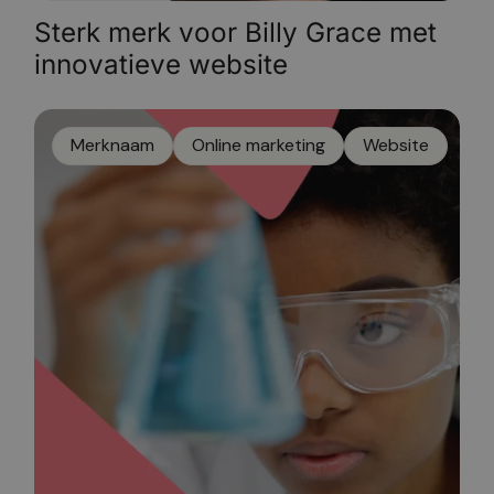
Sterk merk voor Billy Grace met
innovatieve website
Merknaam
Online marketing
Website