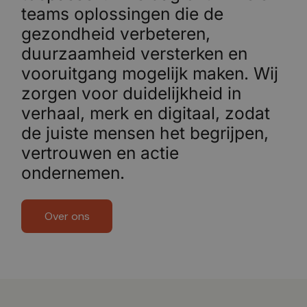
teams oplossingen die de
gezondheid verbeteren,
duurzaamheid versterken en
vooruitgang mogelijk maken. Wij
zorgen voor duidelijkheid in
verhaal, merk en digitaal, zodat
de juiste mensen het begrijpen,
vertrouwen en actie
ondernemen.
Over ons