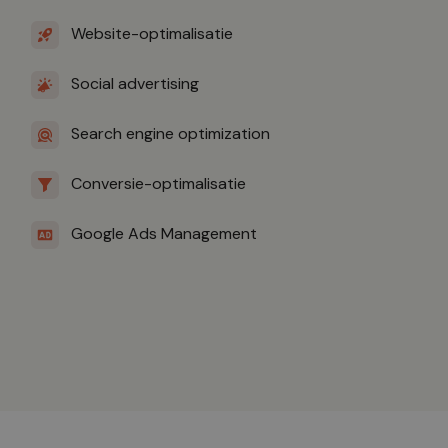
Website-optimalisatie
Social advertising
Search engine optimization
Conversie-optimalisatie
Google Ads Management