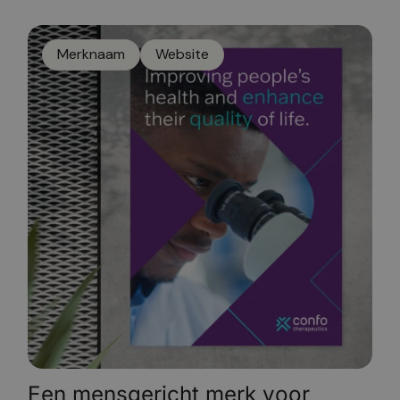
Merknaam
Website
Een mensgericht merk voor