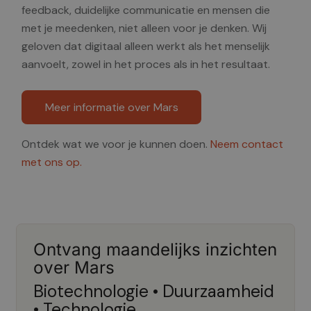
feedback, duidelijke communicatie en mensen die
met je meedenken, niet alleen voor je denken. Wij
geloven dat digitaal alleen werkt als het menselijk
aanvoelt, zowel in het proces als in het resultaat.
Meer informatie over Mars
Ontdek wat we voor je kunnen doen.
Neem contact
met ons op.
Ontvang maandelijks inzichten
over Mars
Biotechnologie • Duurzaamheid
• Technologie