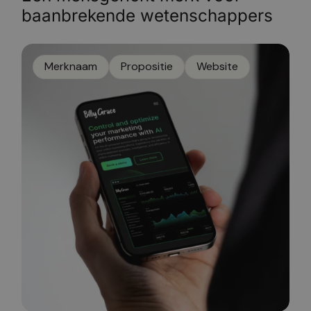
baanbrekende wetenschappers
Merknaam
Propositie
Website