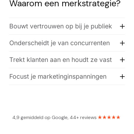
Waarom een merkstrategie?
Bouwt vertrouwen op bij je publiek
Onderscheidt je van concurrenten
Trekt klanten aan en houdt ze vast
Focust je marketinginspanningen
4,9 gemiddeld op Google, 44+ reviews