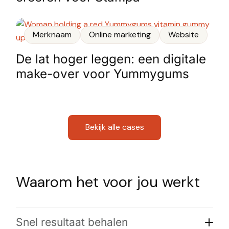
Merknaam
Online marketing
Website
De lat hoger leggen: een digitale
make-over voor Yummygums
Bekijk alle cases
Waarom het voor jou werkt
Snel resultaat behalen