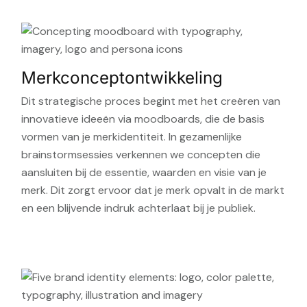
Merkconceptontwikkeling
Dit strategische proces begint met het creëren van
innovatieve ideeën via moodboards, die de basis
vormen van je merkidentiteit. In gezamenlijke
brainstormsessies verkennen we concepten die
aansluiten bij de essentie, waarden en visie van je
merk. Dit zorgt ervoor dat je merk opvalt in de markt
en een blijvende indruk achterlaat bij je publiek.