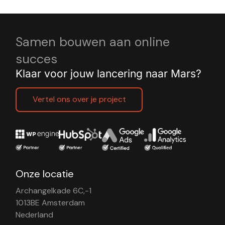
Samen bouwen aan online
succes
Klaar voor jouw lancering naar Mars?
Vertel ons over je project
Onze locatie
Archangelkade 6C,-1
1013BE Amsterdam
Nederland