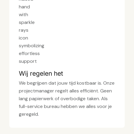
Wij regelen het
We begrijpen dat jouw tijd kostbaar is. Onze
projectmanager regelt alles efficiënt. Geen
lang papierwerk of overbodige taken. Als
full-service bureau hebben we alles voor je
geregeld.