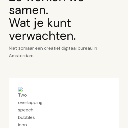
samen.
Wat je kunt
verwachten.
Niet zomaar een creatief digitaal bureau in
Amsterdam.