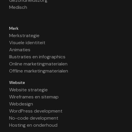
Gezondheidszorg
Medisch
Merk
Merkstrategie
Visuele identiteit
Animaties
Illustraties en infographics
Online marketingmaterialen
Offline marketingmaterialen
Website
Website strategie
Wireframes en sitemap
Webdesign
WordPress development
No-code development
Hosting en onderhoud