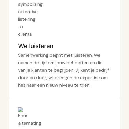
We luisteren
Samenwerking begint met luisteren. We
nemen de tijd om jouw behoeften en die
van je klanten te begrijpen. Jij kent je bedrijf
door en door; wij brengen de expertise om
het naar een nieuw niveau te tillen.