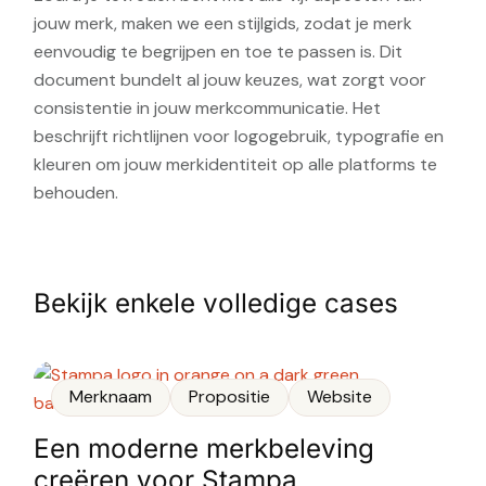
jouw merk, maken we een stijlgids, zodat je merk
eenvoudig te begrijpen en toe te passen is. Dit
document bundelt al jouw keuzes, wat zorgt voor
consistentie in jouw merkcommunicatie. Het
beschrijft richtlijnen voor logogebruik, typografie en
kleuren om jouw merkidentiteit op alle platforms te
behouden.
Bekijk enkele volledige cases
Merknaam
Propositie
Website
Een moderne merkbeleving
creëren voor Stampa