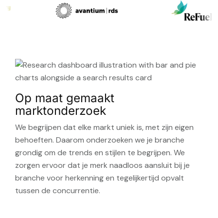
Op maat gemaakt
marktonderzoek
We begrijpen dat elke markt uniek is, met zijn eigen
behoeften. Daarom onderzoeken we je branche
grondig om de trends en stijlen te begrijpen. We
zorgen ervoor dat je merk naadloos aansluit bij je
branche voor herkenning en tegelijkertijd opvalt
tussen de concurrentie.