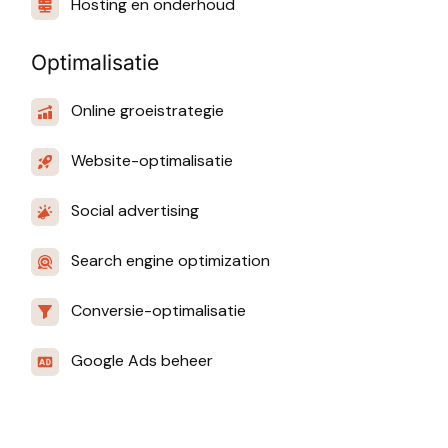
Hosting en onderhoud
Optimalisatie
Online groeistrategie
Website-optimalisatie
Social advertising
Search engine optimization
Conversie-optimalisatie
Google Ads beheer