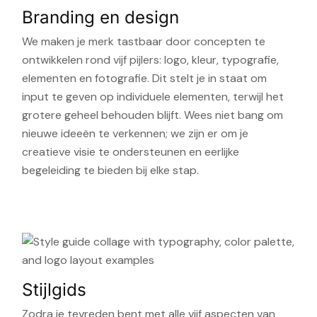
Branding en design
We maken je merk tastbaar door concepten te
ontwikkelen rond vijf pijlers: logo, kleur, typografie,
elementen en fotografie. Dit stelt je in staat om
input te geven op individuele elementen, terwijl het
grotere geheel behouden blijft. Wees niet bang om
nieuwe ideeën te verkennen; we zijn er om je
creatieve visie te ondersteunen en eerlijke
begeleiding te bieden bij elke stap.
Stijlgids
Zodra je tevreden bent met alle vijf aspecten van