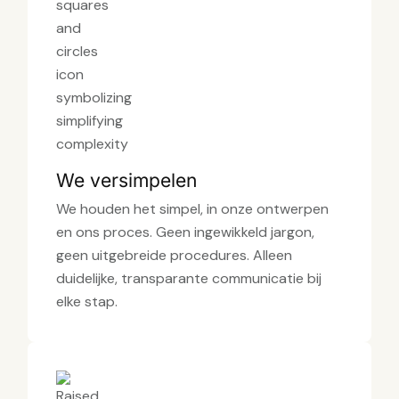
We versimpelen
We houden het simpel, in onze ontwerpen
en ons proces. Geen ingewikkeld jargon,
geen uitgebreide procedures. Alleen
duidelijke, transparante communicatie bij
elke stap.