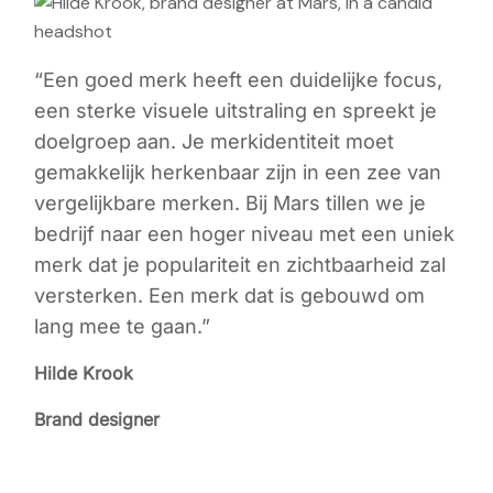
“Een goed merk heeft een duidelijke focus,
een sterke visuele uitstraling en spreekt je
doelgroep aan. Je merkidentiteit moet
gemakkelijk herkenbaar zijn in een zee van
vergelijkbare merken. Bij Mars tillen we je
bedrijf naar een hoger niveau met een uniek
merk dat je populariteit en zichtbaarheid zal
versterken. Een merk dat is gebouwd om
lang mee te gaan.”
Hilde Krook
Brand designer