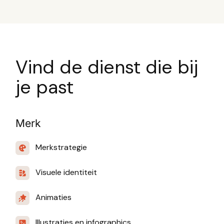
Vind de dienst die bij
je past
Merk
Merkstrategie
Visuele identiteit
Animaties
Illustraties en infographics