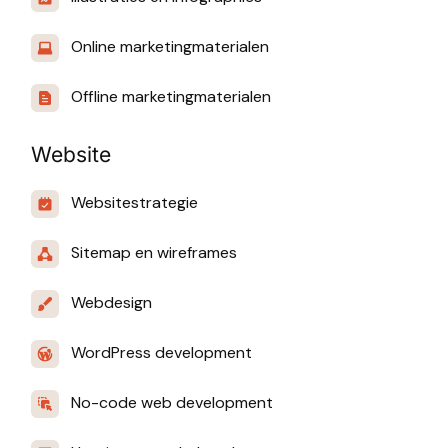
Online marketingmaterialen
Offline marketingmaterialen
Website
Websitestrategie
Sitemap en wireframes
Webdesign
WordPress development
No-code web development