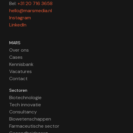
Bel:
+31 20 716 3658
hello@marsmedia.nl
Instagram
LinkedIn
MARS
Over ons
Cases
Kennisbank
Vacatures
Contact
Sectoren
Biotechnologie
Tech innovatie
Consultancy
Biowetenschappen
Farmaceutische sector