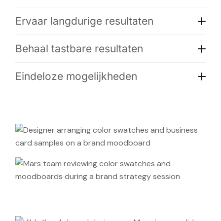
Ervaar langdurige resultaten
Behaal tastbare resultaten
Eindeloze mogelijkheden