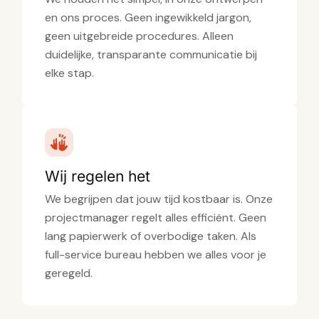
en ons proces. Geen ingewikkeld jargon,
geen uitgebreide procedures. Alleen
duidelijke, transparante communicatie bij
elke stap.
Wij regelen het
We begrijpen dat jouw tijd kostbaar is. Onze
projectmanager regelt alles efficiënt. Geen
lang papierwerk of overbodige taken. Als
full-service bureau hebben we alles voor je
geregeld.