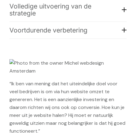
Volledige uitvoering van de
strategie
Voortdurende verbetering
“Ik ben van mening dat het uiteindelijke doel voor
veel bedrijven is om via hun website omzet te
genereren. Het is een aanzienlijke investering en
daarom richten wij ons ook op conversie. Hoe kun je
meer uit je website halen? Hij moet er natuurlijk
geweldig uitzien maar nog belangrijker is dat hij goed
functioneert.”