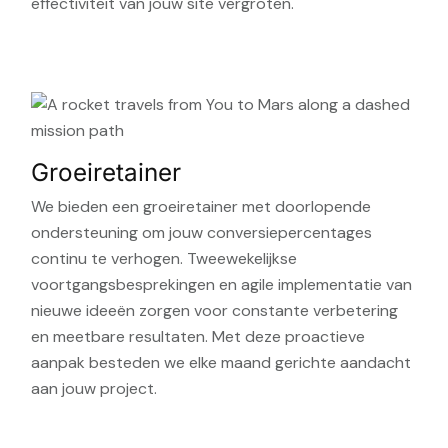
effectiviteit van jouw site vergroten.
Groeiretainer
We bieden een groeiretainer met doorlopende
ondersteuning om jouw conversiepercentages
continu te verhogen. Tweewekelijkse
voortgangsbesprekingen en agile implementatie van
nieuwe ideeën zorgen voor constante verbetering
en meetbare resultaten. Met deze proactieve
aanpak besteden we elke maand gerichte aandacht
aan jouw project.