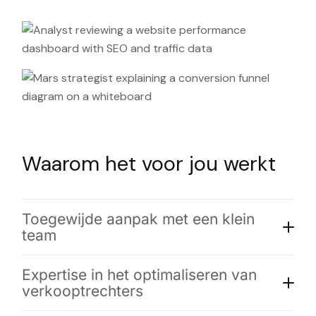
Waarom het voor jou werkt
Toegewijde aanpak met een klein
team
Expertise in het optimaliseren van
verkooptrechters