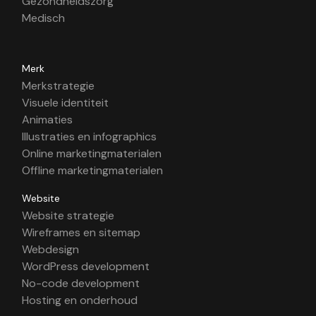
Gezondheidszorg
Medisch
Merk
Merkstrategie
Visuele identiteit
Animaties
Illustraties en infographics
Online marketingmaterialen
Offline marketingmaterialen
Website
Website strategie
Wireframes en sitemap
Webdesign
WordPress development
No-code development
Hosting en onderhoud