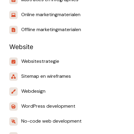
Online marketingmaterialen
Offline marketingmaterialen
Website
Websitestrategie
Sitemap en wireframes
Webdesign
WordPress development
No-code web development