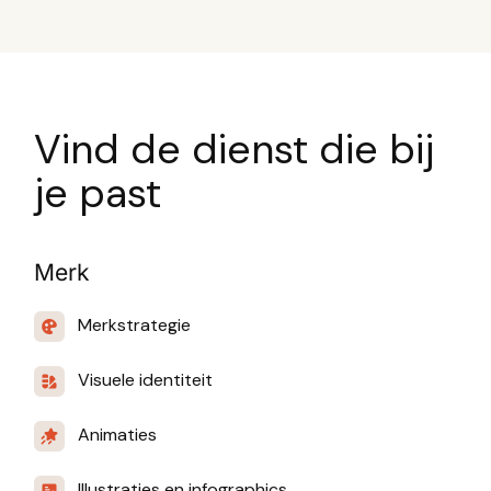
Vind de dienst die bij
je past
Merk
Merkstrategie
Visuele identiteit
Animaties
Illustraties en infographics