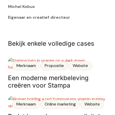
Michel Kobus
Eigenaar en creatief directeur
Bekijk enkele volledige cases
Merknaam
Propositie
Website
Een moderne merkbeleving
creëren voor Stampa
Merknaam
Online marketing
Website