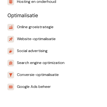
Hosting en onderhoud
Optimalisatie
Online groeistrategie
Website-optimalisatie
Social advertising
Search engine optimization
Conversie-optimalisatie
Google Ads beheer