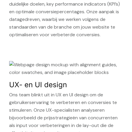
duidelijke doelen, key performance indicators (KPI’s)
en optimale conversiepercentages. Onze aanpak is
datagedreven, waarbij we werken volgens de
standaarden van de branche om jouw website te
optimaliseren voor verbeterde conversies.
UX- en UI design
Ons team blinkt uit in UX en UI design om de
gebruikerservaring te verbeteren en conversies te
stimuleren. Onze UX-specialisten analyseren
bijvoorbeeld de prijsstrategieën van concurrenten
als input voor verbeteringen in de lay-out die de