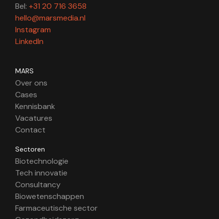
Bel:
+31 20 716 3658
hello@marsmedia.nl
Instagram
LinkedIn
MARS
Over ons
Cases
Kennisbank
Vacatures
Contact
Sectoren
Biotechnologie
Tech innovatie
Consultancy
Biowetenschappen
Farmaceutische sector