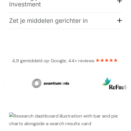
Investment
Zet je middelen gerichter in
4,9 gemiddeld op Google, 44+ reviews