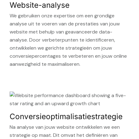
Website-analyse
We gebruiken onze expertise om een grondige
analyse uit te voeren van de prestaties van jouw
website met behulp van geavanceerde data-
analyse. Door verbeterpunten te identificeren,
ontwikkelen we gerichte strategieën om jouw
conversiepercentages te verbeteren en jouw online
aanwezigheid te maximaliseren.
Conversieoptimalisatiestrategie
Na analyse van jouw website ontwikkelen we een
strategie op maat. Dit omvat het definiëren van