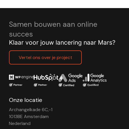
Samen bouwen aan online
succes
Klaar voor jouw lancering naar Mars?
Vertel ons over je project
Onze locatie
Archangelkade 6C,-1
1013BE Amsterdam
Nederland