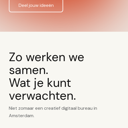
Deel jouw ideeën
Zo werken we
samen.
Wat je kunt
verwachten.
Niet zomaar een creatief digitaal bureau in
Amsterdam.