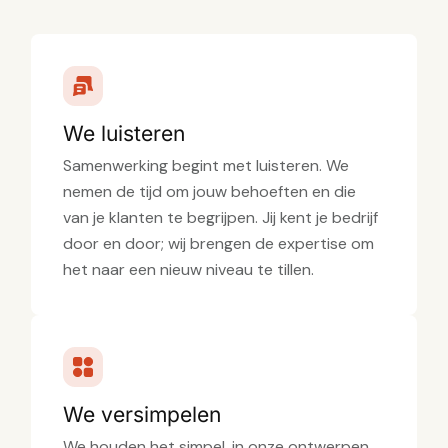
We luisteren
Samenwerking begint met luisteren. We
nemen de tijd om jouw behoeften en die
van je klanten te begrijpen. Jij kent je bedrijf
door en door; wij brengen de expertise om
het naar een nieuw niveau te tillen.
We versimpelen
We houden het simpel, in onze ontwerpen