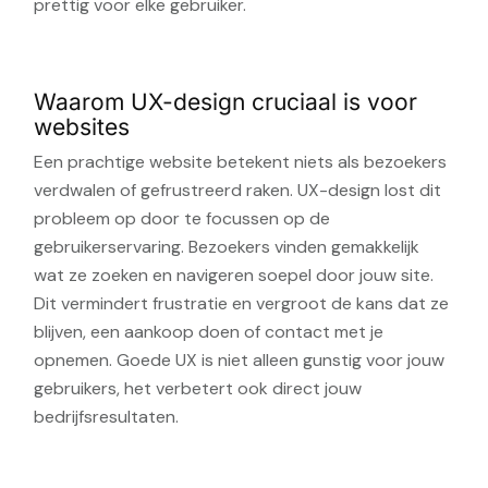
prettig voor elke gebruiker.
Waarom UX-design cruciaal is voor
websites
Een prachtige website betekent niets als bezoekers
verdwalen of gefrustreerd raken. UX-design lost dit
probleem op door te focussen op de
gebruikerservaring. Bezoekers vinden gemakkelijk
wat ze zoeken en navigeren soepel door jouw site.
Dit vermindert frustratie en vergroot de kans dat ze
blijven, een aankoop doen of contact met je
opnemen. Goede UX is niet alleen gunstig voor jouw
gebruikers, het verbetert ook direct jouw
bedrijfsresultaten.