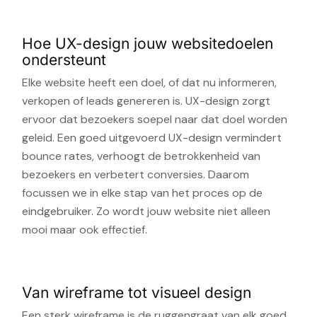
Hoe UX-design jouw websitedoelen
ondersteunt
Elke website heeft een doel, of dat nu informeren,
verkopen of leads genereren is. UX-design zorgt
ervoor dat bezoekers soepel naar dat doel worden
geleid. Een goed uitgevoerd UX-design vermindert
bounce rates, verhoogt de betrokkenheid van
bezoekers en verbetert conversies. Daarom
focussen we in elke stap van het proces op de
eindgebruiker. Zo wordt jouw website niet alleen
mooi maar ook effectief.
Van wireframe tot visueel design
Een sterk wireframe is de ruggengraat van elk goed