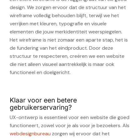
design. We zorgen ervoor dat de structuur van het
wireframe volledig behouden blijft, terwijl we het
verrijken met kleuren, typografie en visuele
elementen die jouw merkidentiteit weerspiegelen.
Het wireframe is niet zomaar een aparte stap, het is
de fundering van het eindproduct. Door deze
structuur te respecteren, creëren we een website
die niet alleen visueel aantrekkelijk is maar ook
functioneel en doelgericht.
Klaar voor een betere
gebruikerservaring?
UX-ontwerp is essentieel voor een website die goed
functioneert, zowel voor je als voor je bezoekers. Als
webdesignbureau
zorgen wij ervoor dat het