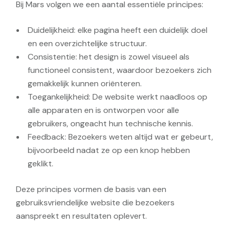
Bij Mars volgen we een aantal essentiële principes:
Duidelijkheid: elke pagina heeft een duidelijk doel
en een overzichtelijke structuur.
Consistentie: het design is zowel visueel als
functioneel consistent, waardoor bezoekers zich
gemakkelijk kunnen oriënteren.
Toegankelijkheid: De website werkt naadloos op
alle apparaten en is ontworpen voor alle
gebruikers, ongeacht hun technische kennis.
Feedback: Bezoekers weten altijd wat er gebeurt,
bijvoorbeeld nadat ze op een knop hebben
geklikt.
Deze principes vormen de basis van een
gebruiksvriendelijke website die bezoekers
aanspreekt en resultaten oplevert.