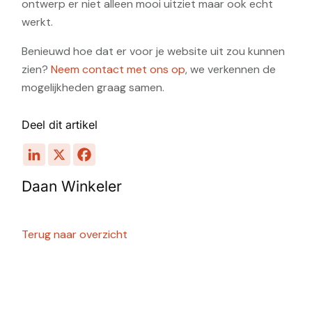
ontwerp er niet alleen mooi uitziet maar ook echt
werkt.
Benieuwd hoe dat er voor je website uit zou kunnen
zien?
Neem contact met ons op
, we verkennen de
mogelijkheden graag samen.
Deel dit artikel
Daan Winkeler
Terug naar overzicht