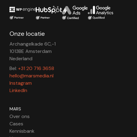
Onze locatie
Archangelkade 6C,-1
1013BE Amsterdam
Nederland
Bel:
+31 20 716 3658
hello@marsmedia.nl
Instagram
LinkedIn
MARS
Over ons
Cases
Kennisbank