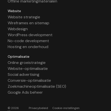
Offline marketingmaterialen
Website
Website strategie
Wireframes en sitemap
Webdesign
WordPress development
No-code development
Hosting en onderhoud
Optimalisatie
Online groeistrategie
Website-optimalisatie
Social advertising
Conversie-optimalisatie
Zoekmachineoptimalisatie (SEO)
Google Ads beheer
© 2026
Privacybeleid
Cookie-instellingen