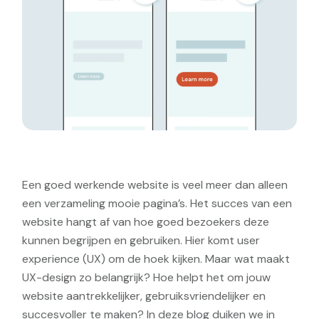
Een goed werkende website is veel meer dan alleen
een verzameling mooie pagina’s. Het succes van een
website hangt af van hoe goed bezoekers deze
kunnen begrijpen en gebruiken. Hier komt user
experience (UX) om de hoek kijken. Maar wat maakt
UX-design zo belangrijk? Hoe helpt het om jouw
website aantrekkelijker, gebruiksvriendelijker en
succesvoller te maken? In deze blog duiken we in