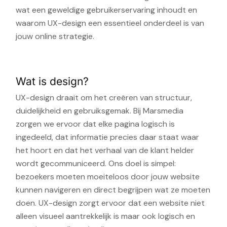
wat een geweldige gebruikerservaring inhoudt en
waarom UX-design een essentieel onderdeel is van
jouw online strategie.
Wat is design?
UX-design draait om het creëren van structuur,
duidelijkheid en gebruiksgemak. Bij Marsmedia
zorgen we ervoor dat elke pagina logisch is
ingedeeld, dat informatie precies daar staat waar
het hoort en dat het verhaal van de klant helder
wordt gecommuniceerd. Ons doel is simpel:
bezoekers moeten moeiteloos door jouw website
kunnen navigeren en direct begrijpen wat ze moeten
doen. UX-design zorgt ervoor dat een website niet
alleen visueel aantrekkelijk is maar ook logisch en