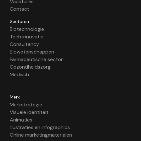
Vacatures
Contact
Sectoren
Biotechnologie
Tech innovatie
Consultancy
Biowetenschappen
Farmaceutische sector
Gezondheidszorg
Medisch
Merk
Merkstrategie
Visuele identiteit
Animaties
Illustraties en infographics
Online marketingmaterialen