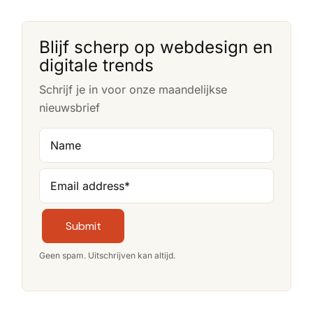
Blijf scherp op webdesign en
digitale trends
Schrijf je in voor onze maandelijkse
nieuwsbrief
Name
Email address
*
Submit
Geen spam. Uitschrijven kan altijd.