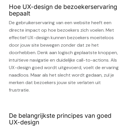
Hoe UX-design de bezoekerservaring
bepaalt
De gebruikerservaring van een website heeft een
directe impact op hoe bezoekers zich voelen. Met
effectief UX-design kunnen bezoekers moeiteloos
door jouw site bewegen zonder dat ze het
doorhebben. Denk aan logisch geplaatste knoppen,
intuïtieve navigatie en duidelijke call-to-actions. Als
UX-design goed wordt uitgevoerd, voelt de ervaring
naadloos. Maar als het slecht wordt gedaan, zul je
merken dat bezoekers jouw site verlaten uit
frustratie.
De belangrijkste principes van goed
UX-design