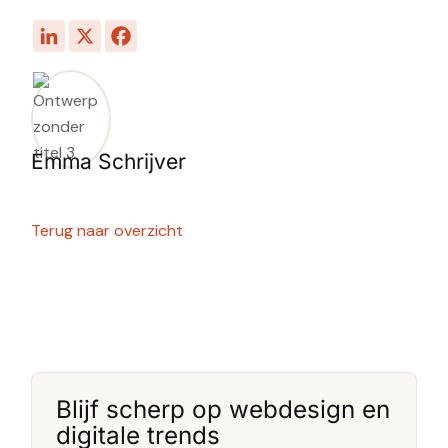
Emma Schrijver
Terug naar overzicht
Blijf scherp op webdesign en
digitale trends