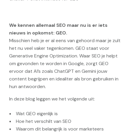
We kennen allemaal SEO maar nu is er iets
nieuws in opkomst: GEO.
Misschien heb je er al eens van gehoord maar je zult
het nu veel vaker tegenkomen. GEO staat voor
Generative Engine Optimization. Waar SEO je helpt
om gevonden te worden in Google, zorgt GEO
ervoor dat AI’s zoals ChatGPT en Gemini jouw
content begrijpen en idealiter als bron gebruiken in
hun antwoorden.
In deze blog leggen we het volgende uit:
Wat GEO eigenlijk is
Hoe het verschilt van SEO
Waarom dit belangrijk is voor marketeers