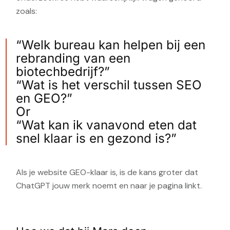
zoals:
“Welk bureau kan helpen bij een
rebranding van een
biotechbedrijf?”
“Wat is het verschil tussen SEO
en GEO?”
Or
“Wat kan ik vanavond eten dat
snel klaar is en gezond is?”
Als je website GEO-klaar is, is de kans groter dat
ChatGPT jouw merk noemt en naar je pagina linkt.