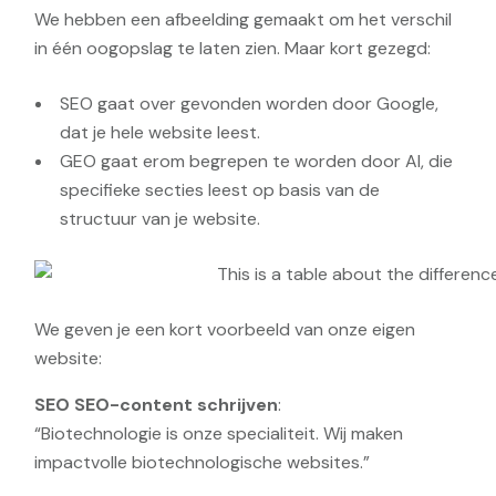
We hebben een afbeelding gemaakt om het verschil
in één oogopslag te laten zien. Maar kort gezegd:
SEO gaat over gevonden worden door Google,
dat je hele website leest.
GEO gaat erom begrepen te worden door AI, die
specifieke secties leest op basis van de
structuur van je website.
We geven je een kort voorbeeld van onze eigen
website:
SEO
SEO-content schrijven
:
“Biotechnologie is onze specialiteit. Wij maken
impactvolle biotechnologische websites.”