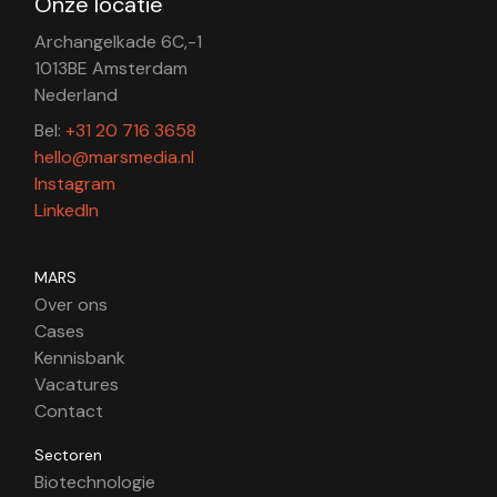
Onze locatie
Archangelkade 6C,-1
1013BE Amsterdam
Nederland
Bel:
+31 20 716 3658
hello@marsmedia.nl
Instagram
LinkedIn
MARS
Over ons
Cases
Kennisbank
Vacatures
Contact
Sectoren
Biotechnologie