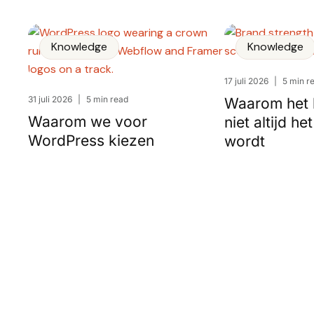
Knowledge
Knowledge
17 juli 2026
|
5 min r
31 juli 2026
|
5 min read
Waarom het 
Waarom we voor
niet altijd h
WordPress kiezen
wordt