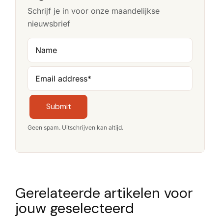
Schrijf je in voor onze maandelijkse
nieuwsbrief
Name
Email address
*
Submit
Geen spam. Uitschrijven kan altijd.
Gerelateerde artikelen voor
jouw geselecteerd