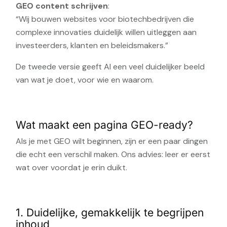
GEO content schrijven
:
“Wij bouwen websites voor biotechbedrijven die
complexe innovaties duidelijk willen uitleggen aan
investeerders, klanten en beleidsmakers.”
De tweede versie geeft AI een veel duidelijker beeld
van wat je doet, voor wie en waarom.
Wat maakt een pagina GEO-ready?
Als je met GEO wilt beginnen, zijn er een paar dingen
die echt een verschil maken. Ons advies: leer er eerst
wat over voordat je erin duikt.
1. Duidelijke, gemakkelijk te begrijpen
inhoud