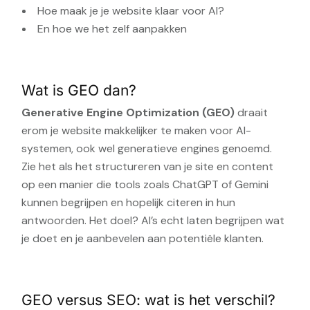
Hoe maak je je website klaar voor AI?
En hoe we het zelf aanpakken
Wat is GEO dan?
Generative Engine Optimization (GEO)
draait
erom je website makkelijker te maken voor AI-
systemen, ook wel generatieve engines genoemd.
Zie het als het structureren van je site en content
op een manier die tools zoals ChatGPT of Gemini
kunnen begrijpen en hopelijk citeren in hun
antwoorden. Het doel? AI’s echt laten begrijpen wat
je doet en je aanbevelen aan potentiële klanten.
GEO versus SEO: wat is het verschil?