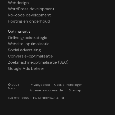
Webdesign
WordPress development
No-code development
Hosting en onderhoud
Optimalisatie
Online groeistrategie
Website-optimalisatie
Social advertising
Conversie-optimalisatie
Zoekmachineoptimalisatie (SEO)
Google Ads beheer
© 2026
Privacybeleid
Cookie-instellingen
Mars
Algemene voorwaarden
Sitemap
KvK 01100965 BTW NL818294784B01