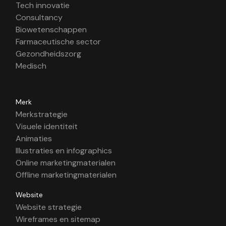
Tech innovatie
Consultancy
Biowetenschappen
Farmaceutische sector
Gezondheidszorg
Medisch
Merk
Merkstrategie
Visuele identiteit
Animaties
Illustraties en infographics
Online marketingmaterialen
Offline marketingmaterialen
Website
Website strategie
Wireframes en sitemap