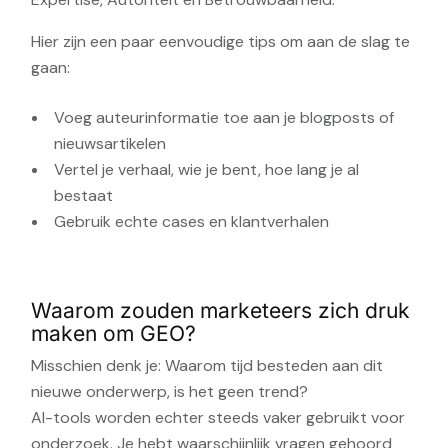
Hier zijn een paar eenvoudige tips om aan de slag te
gaan:
Voeg auteurinformatie toe aan je blogposts of
nieuwsartikelen
Vertel je verhaal, wie je bent, hoe lang je al
bestaat
Gebruik echte cases en klantverhalen
Waarom zouden marketeers zich druk
maken om GEO?
Misschien denk je:
Waarom tijd besteden aan dit
nieuwe onderwerp, is het geen trend?
AI-tools worden echter steeds vaker gebruikt voor
onderzoek. Je hebt waarschijnlijk vragen gehoord