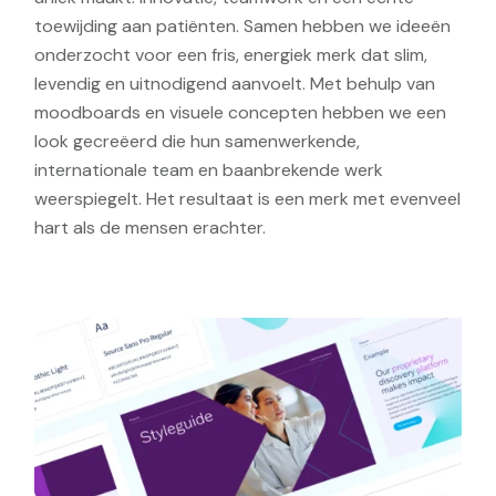
toewijding aan patiënten. Samen hebben we ideeën
onderzocht voor een fris, energiek merk dat slim,
levendig en uitnodigend aanvoelt. Met behulp van
moodboards en visuele concepten hebben we een
look gecreëerd die hun samenwerkende,
internationale team en baanbrekende werk
weerspiegelt. Het resultaat is een merk met evenveel
hart als de mensen erachter.