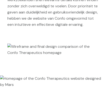
zonder zich overweldigd te voelen. Door prioriteit te
geven aan duidelijkheid en gebruiksvriendelijk design,
hebben we de website van Confo omgevormd tot
een intuïtieve en effectieve digitale ervaring.