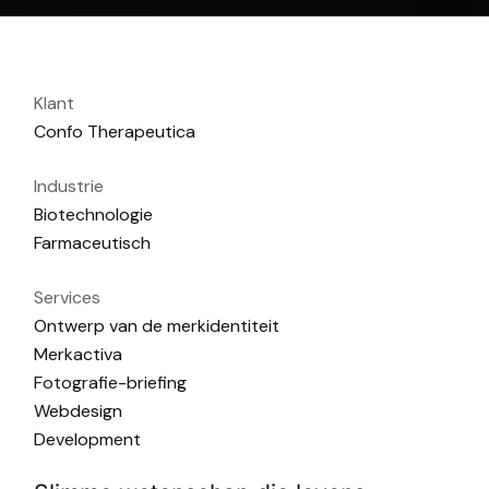
Klant
Confo Therapeutica
Industrie
Biotechnologie
Farmaceutisch
Services
Ontwerp van de merkidentiteit
Merkactiva
Fotografie-briefing
Webdesign
Development