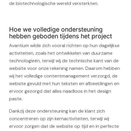
de biotechnologische wereld versterkten.
Hoe we volledige ondersteuning
hebben geboden tijdens het project
Avantium wilde zich vooral richten op hun dagelijkse
activiteiten, zoals het ontwikkelen van duurzame
technologieën, terwijl wij de technische kant van de
website voor onze rekening namen. Daarom hebben
wij het volledige contentmanagement verzorgd, de
website gevuld met hun teksten en afbeeldingen en
ervoor gezorgd dat alles naadloos in het design
paste.
Dankzij deze ondersteuning kan de klant zich
concentreren op zijn kernactiviteiten, terwijl wij
ervoor zorgen dat de website op tijd en in perfecte