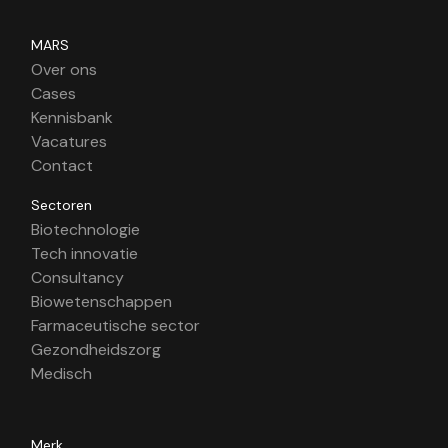
MARS
Over ons
Cases
Kennisbank
Vacatures
Contact
Sectoren
Biotechnologie
Tech innovatie
Consultancy
Biowetenschappen
Farmaceutische sector
Gezondheidszorg
Medisch
Merk