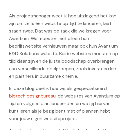
Als projectmanager weet ik hoe uitdagend het kan
zijn om zelfs één website op tijd te lanceren, laat
staan twee. Dat was de taak die we kregen voor
Avantium. We moesten niet alleen hun
bedrijfswebsite vernieuwen maar ook hun Avantium
R&D Solutions website. Beide websites moesten op
tijd klaar zijn en de juiste boodschap overbrengen
aan verschillende doelgroepen, zoals investeerders
en partners in duurzame chemie.
In deze blog deel ik hoe wij, als gespecialiseerd
biotech designbureau
, de websites van Avantium op
tijd en volgens plan lanceerden en wat jij hiervan
kunt leren als je bezig bent met of plannen hebt
voor jouw eigen websiteproject.