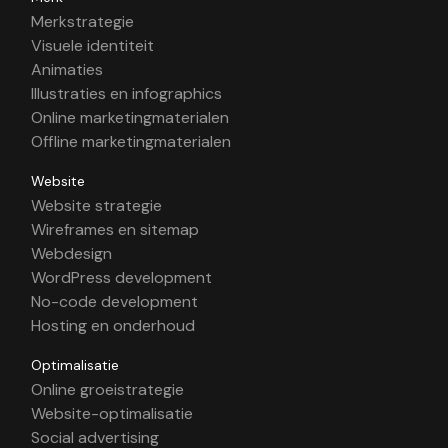
Merkstrategie
Visuele identiteit
Animaties
Illustraties en infographics
Online marketingmaterialen
Offline marketingmaterialen
Website
Website strategie
Wireframes en sitemap
Webdesign
WordPress development
No-code development
Hosting en onderhoud
Optimalisatie
Online groeistrategie
Website-optimalisatie
Social advertising