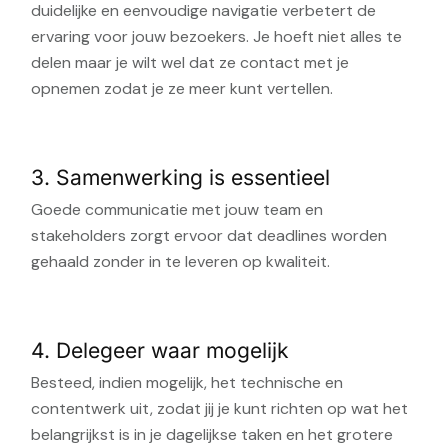
duidelijke en eenvoudige navigatie verbetert de
ervaring voor jouw bezoekers. Je hoeft niet alles te
delen maar je wilt wel dat ze contact met je
opnemen zodat je ze meer kunt vertellen.
3. Samenwerking is essentieel
Goede communicatie met jouw team en
stakeholders zorgt ervoor dat deadlines worden
gehaald zonder in te leveren op kwaliteit.
4. Delegeer waar mogelijk
Besteed, indien mogelijk, het technische en
contentwerk uit, zodat jij je kunt richten op wat het
belangrijkst is in je dagelijkse taken en het grotere