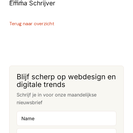
Emma Schrijver
Terug naar overzicht
Blijf scherp op webdesign en
digitale trends
Schrijf je in voor onze maandelijkse
nieuwsbrief
Name