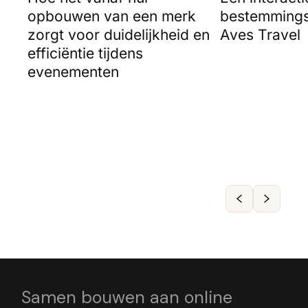
opbouwen van een merk
bestemmings
zorgt voor duidelijkheid en
Aves Travel
efficiëntie tijdens
evenementen
Samen bouwen aan online