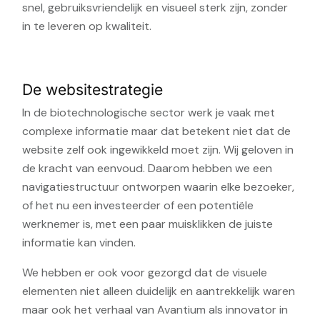
snel, gebruiksvriendelijk en visueel sterk zijn, zonder
in te leveren op kwaliteit.
De websitestrategie
In de biotechnologische sector werk je vaak met
complexe informatie maar dat betekent niet dat de
website zelf ook ingewikkeld moet zijn. Wij geloven in
de kracht van eenvoud. Daarom hebben we een
navigatiestructuur ontworpen waarin elke bezoeker,
of het nu een investeerder of een potentiële
werknemer is, met een paar muisklikken de juiste
informatie kan vinden.
We hebben er ook voor gezorgd dat de visuele
elementen niet alleen duidelijk en aantrekkelijk waren
maar ook het verhaal van Avantium als innovator in