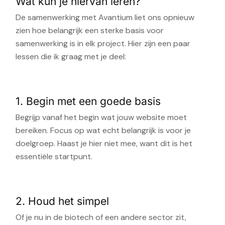
Wat kun je hiervan leren?
De samenwerking met Avantium liet ons opnieuw
zien hoe belangrijk een sterke basis voor
samenwerking is in elk project. Hier zijn een paar
lessen die ik graag met je deel:
1. Begin met een goede basis
Begrijp vanaf het begin wat jouw website moet
bereiken. Focus op wat echt belangrijk is voor je
doelgroep. Haast je hier niet mee, want dit is het
essentiële startpunt.
2. Houd het simpel
Of je nu in de biotech of een andere sector zit,