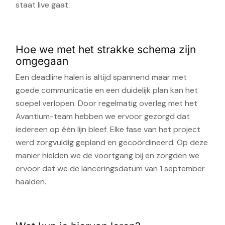
staat live gaat.
Hoe we met het strakke schema zijn
omgegaan
Een deadline halen is altijd spannend maar met
goede communicatie en een duidelijk plan kan het
soepel verlopen. Door regelmatig overleg met het
Avantium-team hebben we ervoor gezorgd dat
iedereen op één lijn bleef. Elke fase van het project
werd zorgvuldig gepland en gecoördineerd. Op deze
manier hielden we de voortgang bij en zorgden we
ervoor dat we de lanceringsdatum van 1 september
haalden.