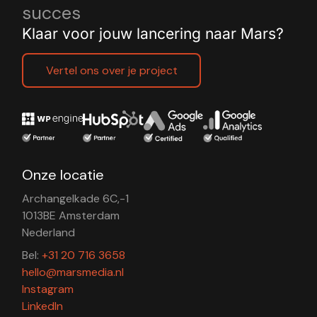
succes
Klaar voor jouw lancering naar Mars?
Vertel ons over je project
Onze locatie
Archangelkade 6C,-1
1013BE Amsterdam
Nederland
Bel:
+31 20 716 3658
hello@marsmedia.nl
Instagram
LinkedIn