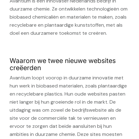
Avantium is een innovatief Nederlands bedrijf in
duurzame chemie. Ze ontwikkelen technologieën om
biobased chemicaliën en materialen te maken, zoals
recyclebare en plantaardige kunststoffen, met als
doel een duurzamere toekomst te creëren.
Waarom we twee nieuwe websites
creëerden
Avantium loopt voorop in duurzame innovatie met
hun werk in biobased materialen, zoals plantaardige
en recyclebare plastics. Hun oude websites pasten
niet langer bij hun groeiende rol in de markt. De
uitdaging was om zowel de bedrijfswebsite als de
site voor de commerciële tak te vernieuwen en
ervoor te zorgen dat beide aansluiten bij hun
ambities in duurzame chemie. Deze sites moesten