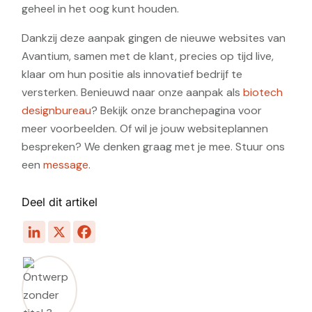
geheel in het oog kunt houden.
Dankzij deze aanpak gingen de nieuwe websites van
Avantium, samen met de klant, precies op tijd live,
klaar om hun positie als innovatief bedrijf te
versterken. Benieuwd naar onze aanpak als
biotech
designbureau
? Bekijk onze branchepagina voor
meer voorbeelden. Of wil je jouw websiteplannen
bespreken? We denken graag met je mee. Stuur ons
een
message
.
Deel dit artikel