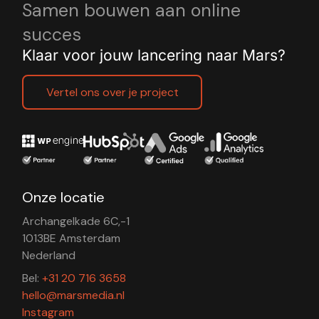
Samen bouwen aan online
succes
Klaar voor jouw lancering naar Mars?
Vertel ons over je project
Onze locatie
Archangelkade 6C,-1
1013BE Amsterdam
Nederland
Bel:
+31 20 716 3658
hello@marsmedia.nl
Instagram