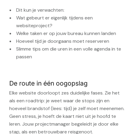
Dit kun je verwachten:
Wat gebeurt er eigenlijk tijdens een
websiteproject?
Welke taken er op jouw bureau kunnen landen
Hoeveel tijd je doorgaans moet reserveren
Slimme tips om die uren in een volle agenda in te
passen
De route in één oogopslag
Elke website doorloopt zes duidelijke fases. Zie het
als een roadtrip: je weet waar de stops zijn en
hoeveel brandstof (lees: tijd) je zelf moet meenemen.
Geen stress, je hoeft de kaart niet uit je hoofd te
leren. Jouw projectmanager begeleidt je door elke
stap, als een betrouwbare reisgenoot.