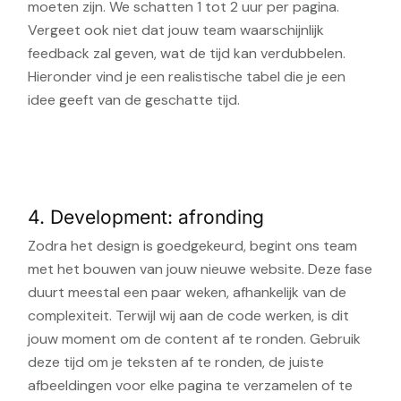
moeten zijn. We schatten 1 tot 2 uur per pagina.
Vergeet ook niet dat jouw team waarschijnlijk
feedback zal geven, wat de tijd kan verdubbelen.
Hieronder vind je een realistische tabel die je een
idee geeft van de geschatte tijd.
4. Development: afronding
Zodra het design is goedgekeurd, begint ons team
met het bouwen van jouw nieuwe website. Deze fase
duurt meestal een paar weken, afhankelijk van de
complexiteit. Terwijl wij aan de code werken, is dit
jouw moment om de content af te ronden. Gebruik
deze tijd om je teksten af te ronden, de juiste
afbeeldingen voor elke pagina te verzamelen of te