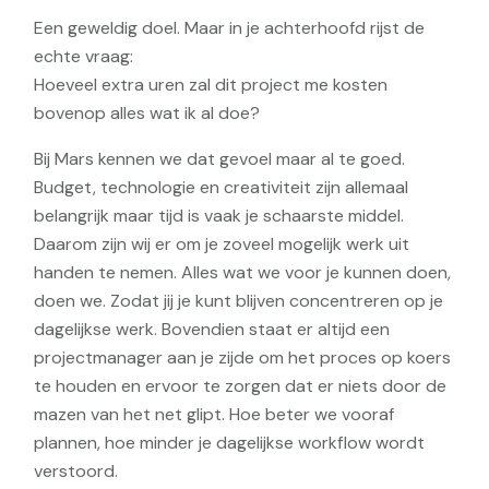
Een geweldig doel. Maar in je achterhoofd rijst de
echte vraag:
Hoeveel extra uren zal dit project me kosten
bovenop alles wat ik al doe?
Bij Mars kennen we dat gevoel maar al te goed.
Budget, technologie en creativiteit zijn allemaal
belangrijk maar tijd is vaak je schaarste middel.
Daarom zijn wij er om je zoveel mogelijk werk uit
handen te nemen. Alles wat we voor je kunnen doen,
doen we. Zodat jij je kunt blijven concentreren op je
dagelijkse werk. Bovendien staat er altijd een
projectmanager aan je zijde om het proces op koers
te houden en ervoor te zorgen dat er niets door de
mazen van het net glipt. Hoe beter we vooraf
plannen, hoe minder je dagelijkse workflow wordt
verstoord.