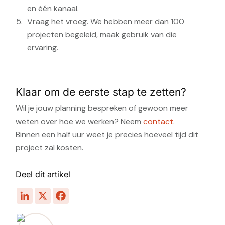
en één kanaal.
Vraag het vroeg. We hebben meer dan 100
projecten begeleid, maak gebruik van die
ervaring.
Klaar om de eerste stap te zetten?
Wil je jouw planning bespreken of gewoon meer
weten over hoe we werken? Neem
contact
.
Binnen een half uur weet je precies hoeveel tijd dit
project zal kosten.
Deel dit artikel