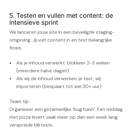
5. Testen en vullen met content: de
intensieve sprint
We lanceren jouw site in een beveiligde staging-
omgeving. Jij vult content in en test belangrijke
flows.
Als je inhoud verwerkt: blokkeer 2-3 weken
(meerdere halve dagen)
Als wij de inhoud verwerken: je test, wij
importeren (bespaart tot wel 30+ uur)
Team tip
Organiseer een gezamenlijke ‘bug bash’. Een middag
met pizza levert vaak meer op dan een week lang
verspreide kliktests.