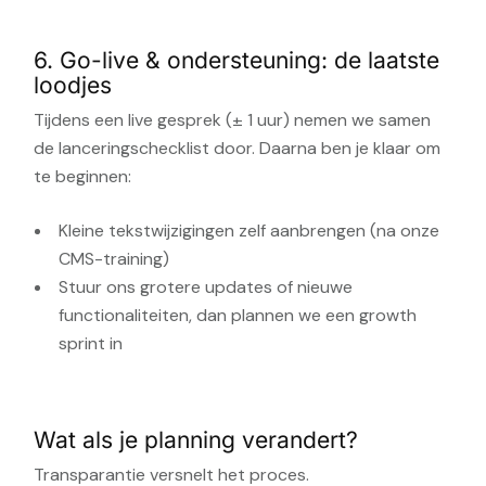
6. Go-live & ondersteuning: de laatste
loodjes
Tijdens een live gesprek (± 1 uur) nemen we samen
de lanceringschecklist door. Daarna ben je klaar om
te beginnen:
Kleine tekstwijzigingen zelf aanbrengen (na onze
CMS-training)
Stuur ons grotere updates of nieuwe
functionaliteiten, dan plannen we een growth
sprint in
Wat als je planning verandert?
Transparantie versnelt het proces.