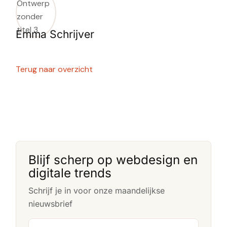
Emma Schrijver
Terug naar overzicht
Blijf scherp op webdesign en
digitale trends
Schrijf je in voor onze maandelijkse
nieuwsbrief