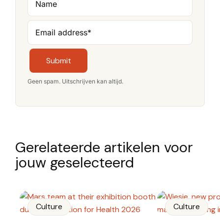
Name
Email address
*
Submit
Geen spam. Uitschrijven kan altijd.
Gerelateerde artikelen voor
jouw geselecteerd
Culture
Culture