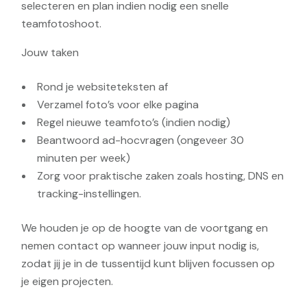
selecteren en plan indien nodig een snelle
teamfotoshoot.
Jouw taken
Rond je websiteteksten af
Verzamel foto’s voor elke pagina
Regel nieuwe teamfoto’s (indien nodig)
Beantwoord ad-hocvragen (ongeveer 30
minuten per week)
Zorg voor praktische zaken zoals hosting, DNS en
tracking-instellingen.
We houden je op de hoogte van de voortgang en
nemen contact op wanneer jouw input nodig is,
zodat jij je in de tussentijd kunt blijven focussen op
je eigen projecten.