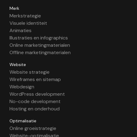
Merk
Merkstrategie
Visuele identiteit
Animaties
Illustraties en infographics
Online marketingmaterialen
Offline marketingmaterialen
Website
Website strategie
Wireframes en sitemap
Webdesign
WordPress development
No-code development
Hosting en onderhoud
Optimalisatie
Online groeistrategie
Website-optimalisatie