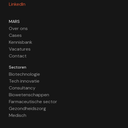
LinkedIn
MARS
Over ons
Cases
Kennisbank
Vacatures
Contact
Sectoren
Biotechnologie
Tech innovatie
Consultancy
Biowetenschappen
Farmaceutische sector
Gezondheidszorg
Medisch