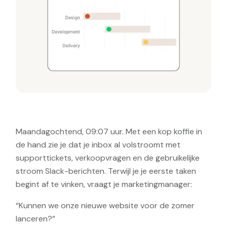
Maandagochtend, 09:07 uur. Met een kop koffie in
de hand zie je dat je inbox al volstroomt met
supporttickets, verkoopvragen en de gebruikelijke
stroom Slack-berichten. Terwijl je je eerste taken
begint af te vinken, vraagt je marketingmanager:
“Kunnen we onze nieuwe website voor de zomer
lanceren?”