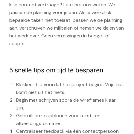
Is je content vertraagd? Laat het ons weten. We
passen de planning voor je aan. Als je werkdruk
bepaalde taken niet toelaat, passen we de planning
aan, verschuiven we mijlpalen of nemen we delen van
het werk over. Geen verrassingen in budget of
scope.
5 snelle tips om tijd te besparen
Blokkeer tijd voordat het project begint. Vrije tijd
komt niet uit het niets.
Begin met schrijven zodra de wireframes klaar
zijn.
Gebruik onze sjablonen voor tekst- en
afbeeldingsformaten.
Centraliseer feedback via één contactpersoon