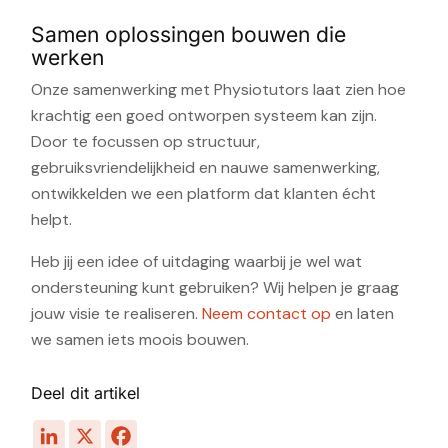
Samen oplossingen bouwen die
werken
Onze samenwerking met Physiotutors laat zien hoe
krachtig een goed ontworpen systeem kan zijn.
Door te focussen op structuur,
gebruiksvriendelijkheid en nauwe samenwerking,
ontwikkelden we een platform dat klanten écht
helpt.
Heb jij een idee of uitdaging waarbij je wel wat
ondersteuning kunt gebruiken? Wij helpen je graag
jouw visie te realiseren.
Neem contact op
en laten
we samen iets moois bouwen.
Deel dit artikel