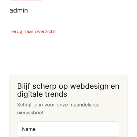
admin
Terug naar overzicht
Blijf scherp op webdesign en
digitale trends
Schrijf je in voor onze maandelijkse
nieuwsbrief
Name