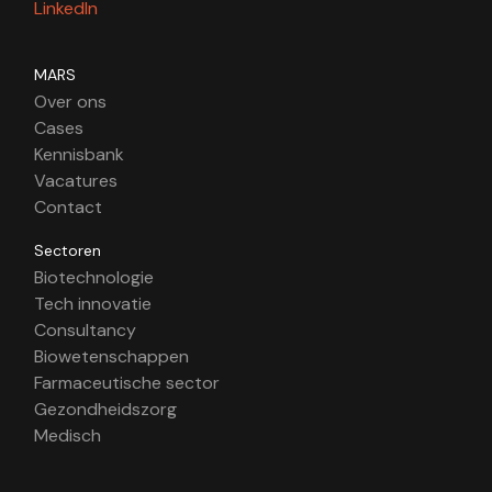
LinkedIn
MARS
Over ons
Cases
Kennisbank
Vacatures
Contact
Sectoren
Biotechnologie
Tech innovatie
Consultancy
Biowetenschappen
Farmaceutische sector
Gezondheidszorg
Medisch