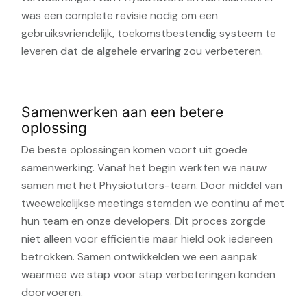
was een complete revisie nodig om een
gebruiksvriendelijk, toekomstbestendig systeem te
leveren dat de algehele ervaring zou verbeteren.
Samenwerken aan een betere
oplossing
De beste oplossingen komen voort uit goede
samenwerking. Vanaf het begin werkten we nauw
samen met het Physiotutors-team. Door middel van
tweewekelijkse meetings stemden we continu af met
hun team en onze developers. Dit proces zorgde
niet alleen voor efficiëntie maar hield ook iedereen
betrokken. Samen ontwikkelden we een aanpak
waarmee we stap voor stap verbeteringen konden
doorvoeren.