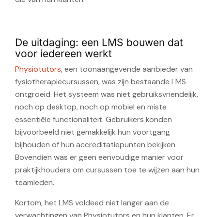
De uitdaging: een LMS bouwen dat
voor iedereen werkt
Physiotutors
, een toonaangevende aanbieder van
fysiotherapiecursussen, was zijn bestaande LMS
ontgroeid. Het systeem was niet gebruiksvriendelijk,
noch op desktop, noch op mobiel en miste
essentiële functionaliteit. Gebruikers konden
bijvoorbeeld niet gemakkelijk hun voortgang
bijhouden of hun accreditatiepunten bekijken.
Bovendien was er geen eenvoudige manier voor
praktijkhouders om cursussen toe te wijzen aan hun
teamleden.
Kortom, het LMS voldeed niet langer aan de
verwachtingen van Physiotutors en hun klanten. Er