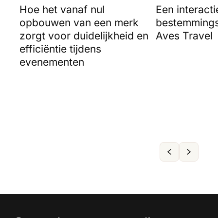
Hoe het vanaf nul
Een interact
opbouwen van een merk
bestemmings
zorgt voor duidelijkheid en
Aves Travel
efficiëntie tijdens
evenementen