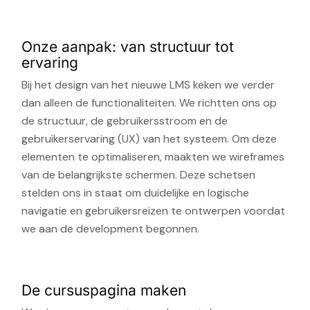
Onze aanpak: van structuur tot
ervaring
Bij het design van het nieuwe LMS keken we verder
dan alleen de functionaliteiten. We richtten ons op
de structuur, de gebruikersstroom en de
gebruikerservaring (UX) van het systeem. Om deze
elementen te optimaliseren, maakten we wireframes
van de belangrijkste schermen. Deze schetsen
stelden ons in staat om duidelijke en logische
navigatie en gebruikersreizen te ontwerpen voordat
we aan de development begonnen.
De cursuspagina maken