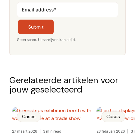
Email address
*
Submit
Geen spam. Uitschrijven kan altijd.
Gerelateerde artikelen voor
jouw geselecteerd
Cases
Cases
27 maart 2026
|
3 min read
23 februari 2026
|
3 