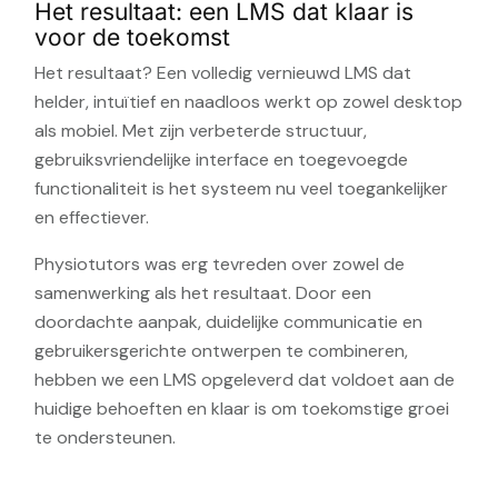
Het resultaat: een LMS dat klaar is
voor de toekomst
Het resultaat? Een volledig vernieuwd LMS dat
helder, intuïtief en naadloos werkt op zowel desktop
als mobiel. Met zijn verbeterde structuur,
gebruiksvriendelijke interface en toegevoegde
functionaliteit is het systeem nu veel toegankelijker
en effectiever.
Physiotutors was erg tevreden over zowel de
samenwerking als het resultaat. Door een
doordachte aanpak, duidelijke communicatie en
gebruikersgerichte ontwerpen te combineren,
hebben we een LMS opgeleverd dat voldoet aan de
huidige behoeften en klaar is om toekomstige groei
te ondersteunen.