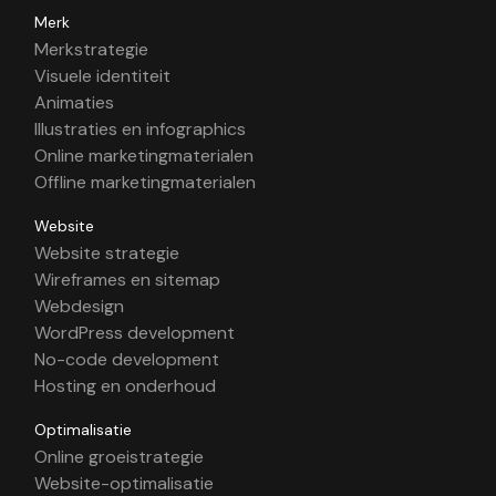
Merk
Merkstrategie
Visuele identiteit
Animaties
Illustraties en infographics
Online marketingmaterialen
Offline marketingmaterialen
Website
Website strategie
Wireframes en sitemap
Webdesign
WordPress development
No-code development
Hosting en onderhoud
Optimalisatie
Online groeistrategie
Website-optimalisatie