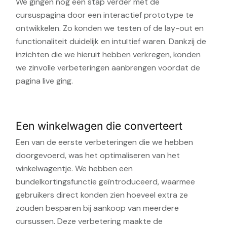
We gingen nog een stap verder met de
cursuspagina door een interactief prototype te
ontwikkelen. Zo konden we testen of de lay-out en
functionaliteit duidelijk en intuïtief waren. Dankzij de
inzichten die we hieruit hebben verkregen, konden
we zinvolle verbeteringen aanbrengen voordat de
pagina live ging.
Een winkelwagen die converteert
Een van de eerste verbeteringen die we hebben
doorgevoerd, was het optimaliseren van het
winkelwagentje. We hebben een
bundelkortingsfunctie geïntroduceerd, waarmee
gebruikers direct konden zien hoeveel extra ze
zouden besparen bij aankoop van meerdere
cursussen. Deze verbetering maakte de