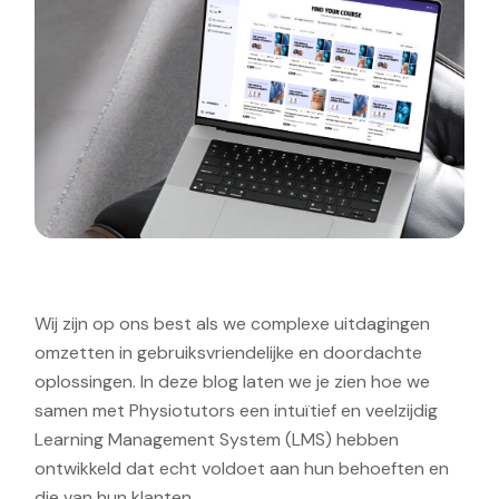
Wij zijn op ons best als we complexe uitdagingen
omzetten in gebruiksvriendelijke en doordachte
oplossingen. In deze blog laten we je zien hoe we
samen met Physiotutors een intuïtief en veelzijdig
Learning Management System (LMS) hebben
ontwikkeld dat echt voldoet aan hun behoeften en
die van hun klanten.