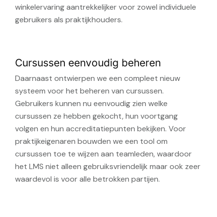
winkelervaring aantrekkelijker voor zowel individuele
gebruikers als praktijkhouders.
Cursussen eenvoudig beheren
Daarnaast ontwierpen we een compleet nieuw
systeem voor het beheren van cursussen.
Gebruikers kunnen nu eenvoudig zien welke
cursussen ze hebben gekocht, hun voortgang
volgen en hun accreditatiepunten bekijken. Voor
praktijkeigenaren bouwden we een tool om
cursussen toe te wijzen aan teamleden, waardoor
het LMS niet alleen gebruiksvriendelijk maar ook zeer
waardevol is voor alle betrokken partijen.